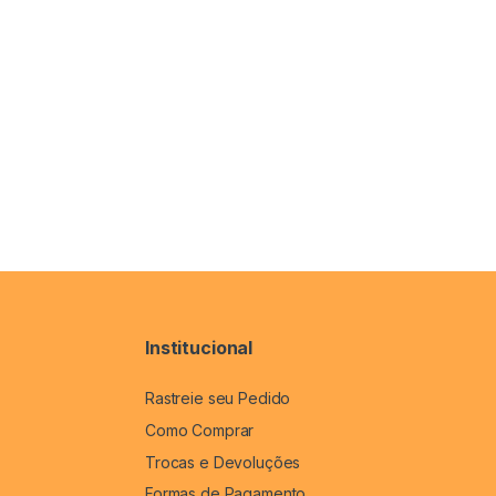
Institucional
Rastreie seu Pedido
Como Comprar
Trocas e Devoluções
Formas de Pagamento