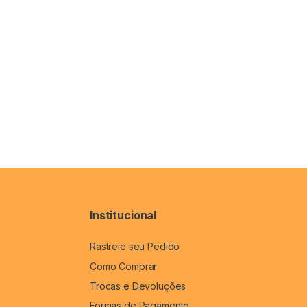
Institucional
Rastreie seu Pedido
Como Comprar
Trocas e Devoluções
Formas de Pagamento