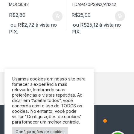
R$
2,80
R$
25,90
ou
R$
2,72
à vista no
ou
R$
25,12
à vista no
PIX.
PIX.
Usamos cookies em nosso site para
fornecer a experiência mais
relevante, lembrando suas
preferências e visitas repetidas. Ao
clicar em “Aceitar todos”, você
concorda com o uso de TODOS os
cookies. No entanto, você pode
visitar "Configurações de cookies"
para fornecer um melhor controle.
Configurações de cookies