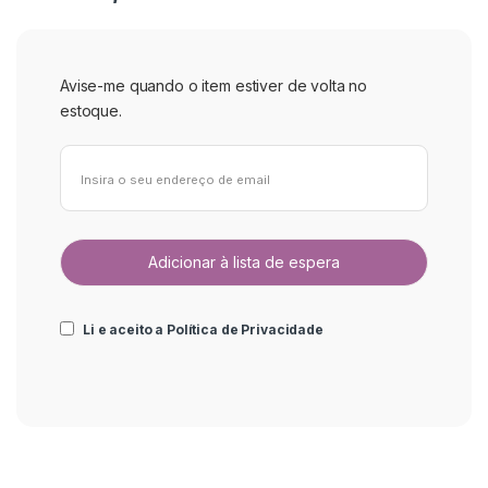
Avise-me quando o item estiver de volta no
estoque.
Li e aceito a
Política de Privacidade